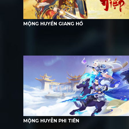
MỘNG HUYỀN GIANG HỒ
MỘNG HUYỄN PHI TIÊN