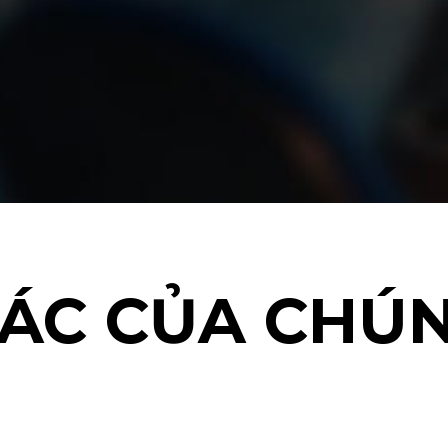
TÁC CỦA CHÚN