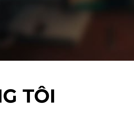
G TÔI