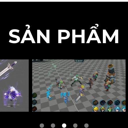
SẢN PHẨM